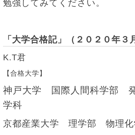
勉強してみてください。
「大学合格記」（２０２０年３
K.T君
【合格大学】
神戸大学 国際人間科学部 
学科
京都産業大学 理学部 物理化