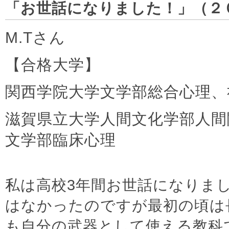
「お世話になりました！」（２
M.Tさん
【合格大学】
関西学院大学文学部総合心理、
滋賀県立大学人間文化学部人間
文学部臨床心理
私は高校3年間お世話になりま
はなかったのですが最初の頃は
も自分の武器として使える教科