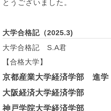
とうございました。
大学合格記（2025.3)
大学合格記 S.A君
【合格大学】
京都産業大学経済学部 進学
大阪経済大学経済学部
神戸学院大学経済学部