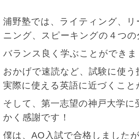
浦野塾では、ライティング、リ
ニング、スピーキングの４つの
バランス良く学ぶことができま
おかげで速読など、試験に使う
実際に使える英語に近づくこと
そして、第一志望の神戸大学に
かく感謝です！
僕は、AO入試で合格しましたが