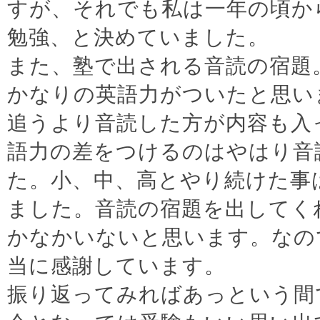
すが、それでも私は一年の頃か
勉強、と決めていました。
また、塾で出される音読の宿題
かなりの英語力がついたと思い
追うより音読した方が内容も入
語力の差をつけるのはやはり音
た。小、中、高とやり続けた事
ました。音読の宿題を出してく
かなかいないと思います。なの
当に感謝しています。
振り返ってみればあっという間