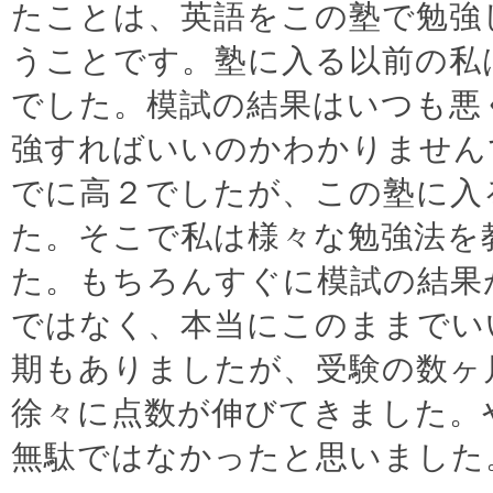
たことは、英語をこの塾で勉強
うことです。塾に入る以前の私
でした。模試の結果はいつも悪
強すればいいのかわかりません
でに高２でしたが、この塾に入
た。そこで私は様々な勉強法を
た。もちろんすぐに模試の結果
ではなく、本当にこのままでい
期もありましたが、受験の数ヶ
徐々に点数が伸びてきました。
無駄ではなかったと思いました