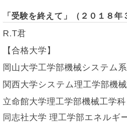
「受験を終えて」（２０１８年
R.T君
【合格大学】
岡山大学工学部機械システム系
関西大学システム理工学部機械
立命館大学理工学部機械工学
同志社大学 理工学部エネルギ