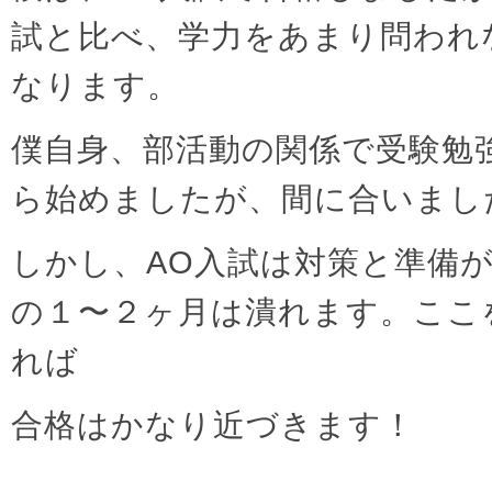
試と比べ、学力をあまり問われ
なります。
僕自身、部活動の関係で受験勉
ら始めましたが、間に合いまし
しかし、AO入試は対策と準備
の１〜２ヶ月は潰れます。ここ
れば
合格はかなり近づきます！