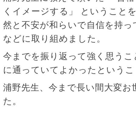
くイメージする」 ということを
然と不安が和らいで自信を持っ
などに取り組めました。
今までを振り返って強く思うこ
に通っていてよかったというこ
浦野先生、今まで長い間大変お
た。