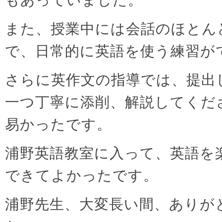
もあっていました。
また、授業中には会話のほとん
で、日常的に英語を使う練習が
さらに英作文の指導では、提出
一つ丁寧に添削、解説してくだ
易かったです。
浦野英語教室に入って、英語を
できてよかったです。
浦野先生、大変長い間、ありが