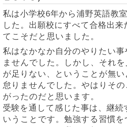
私は小学校6年から浦野英語教
した。出願校にすべて合格出来
てこそだと思いました。
私はなかなか自分のやりたい事
ませんでした。しかし、それを
が足りない、ということが無い
怠りませんでした。やはりその
がったのだと思います。
受験を通して感じた事は、継続
いうことです。勉強する習慣を