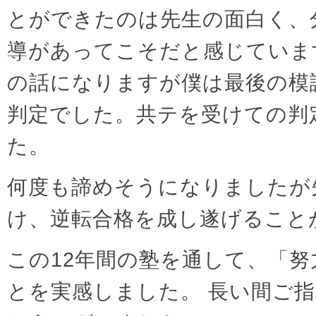
とができたのは先生の面白く、
導があってこそだと感じていま
の話になりますが僕は最後の模
判定でした。共テを受けての判
た。
何度も諦めそうになりましたが
け、逆転合格を成し遂げること
この12年間の塾を通して、「
とを実感しました。 長い間ご