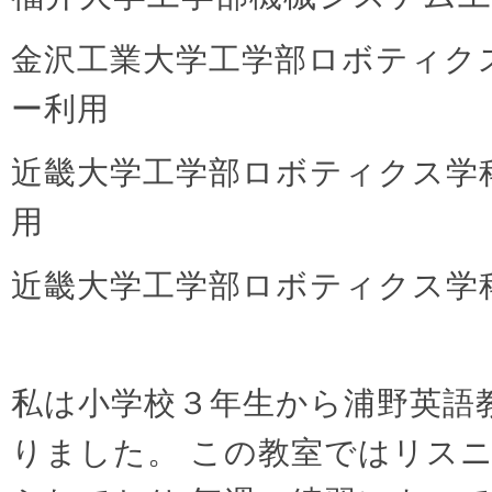
金沢工業大学工学部ロボティク
ー利用
近畿大学工学部ロボティクス学
用
近畿大学工学部ロボティクス学
私は小学校３年生から浦野英語
りました。 この教室ではリス