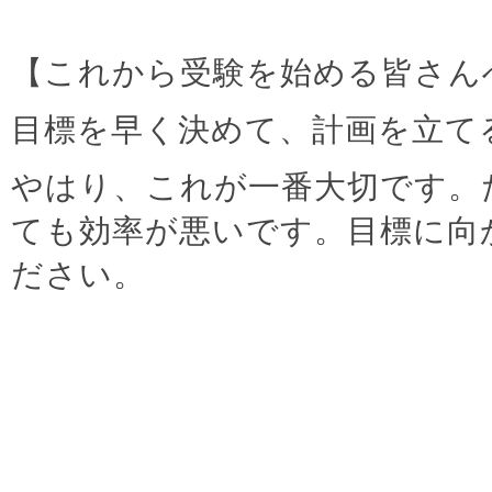
【これから受験を始める皆さん
目標を早く決めて、計画を立て
やはり、これが一番大切です。
ても効率が悪いです。目標に向
ださい。