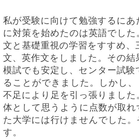
私が受験に向けて勉強するにあ
に対策を始めたのは英語でした
文と基礎重視の学習をすすめ、
文、英作文をしました。その結
模試でも安定し、センター試験
ることができました。しかし、
不足により足を引っ張りました
体として思うように点数が取れ
た大学には行けませんでした。
す。