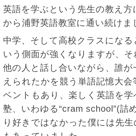
英語を学ぶという先生の教え方
から浦野英語教室に通い続けま
中学、そして高校クラスになる
いう側面が強くなりますが、そ
他の人と話し合いながら、誰が
えられたかを競う単語記憶大会
ベントもあり、楽しく英語を学
塾、いわゆる“cram school”
り好きではなかった僕には先生