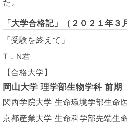
た。
「大学合格記」（２０２１年３
「受験を終えて」
T．N君
【合格大学】
岡山大学 理学部生物学科 前期
関西学院大学 生命環境学部生命
京都産業大学 生命科学部先端生