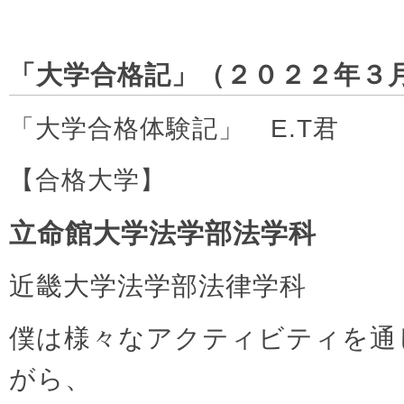
「大学合格記」（２０２２年３
「大学合格体験記」 E.T君
【合格大学】
立命館大学法学部法学科
近畿大学法学部法律学科
僕は様々なアクティビティを通
がら、