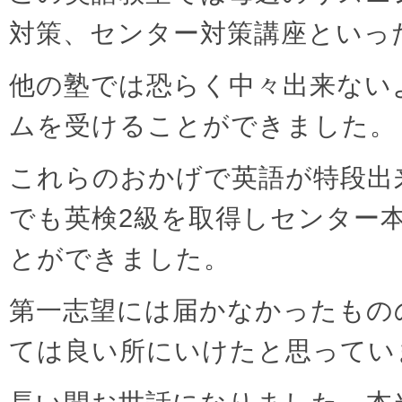
対策、センター対策講座といっ
他の塾では恐らく中々出来ない
ムを受けることができました。
これらのおかげで英語が特段出
でも英検2級を取得しセンター
とができました。
第一志望には届かなかったもの
ては良い所にいけたと思ってい