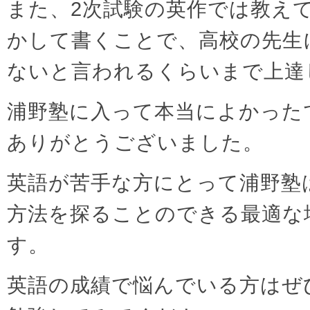
また、2次試験の英作では教え
かして書くことで、高校の先生
ないと言われるくらいまで上達
浦野塾に入って本当によかった
ありがとうございました。
英語が苦手な方にとって浦野塾
方法を探ることのできる最適な
す。
英語の成績で悩んでいる方はぜ