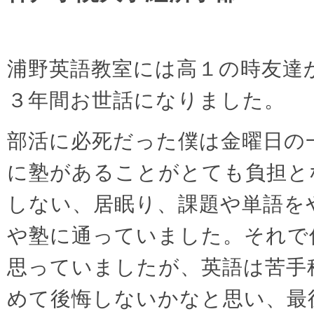
浦野英語教室には高１の時友達
３年間お世話になりました。
部活に必死だった僕は金曜日の
に塾があることがとても負担と
しない、居眠り、課題や単語を
や塾に通っていました。それで
思っていましたが、英語は苦手
めて後悔しないかなと思い、最