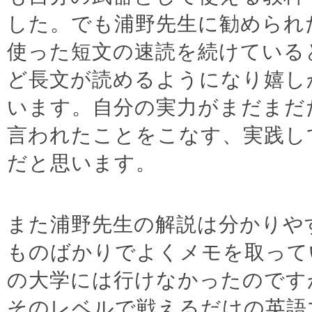
した。でも浦野先生に勧められ
使った短文の速読を続けている
ど長文が読めるようになり嬉し
います。自分の実力がまだまだ
言われたことをこなす、実践し
だと思います。
また浦野先生の解説は分かりや
ものばかりでよくメモを取って
の大学には行けなかったのです
そのレベルで戦えるだけの英語