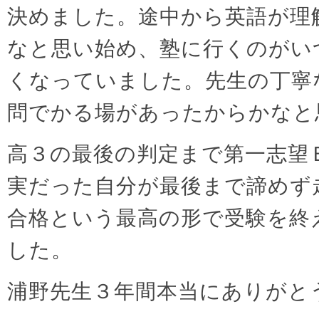
決めました。途中から英語が理
なと思い始め、塾に行くのがい
くなっていました。先生の丁寧
問でかる場があったからかなと
高３の最後の判定まで第一志望
実だった自分が最後まで諦めず
合格という最高の形で受験を終
した。
浦野先生３年間本当にありがと