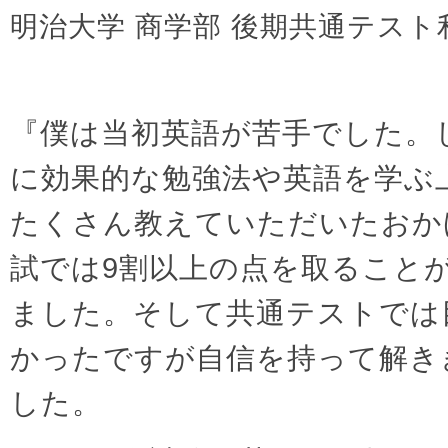
明治大学 商学部 後期共通テスト
『僕は当初英語が苦手でした。
に効果的な勉強法や英語を学ぶ
たくさん教えていただいたおか
試では9割以上の点を取ること
ました。そして共通テストでは
かったですが自信を持って解き
した。