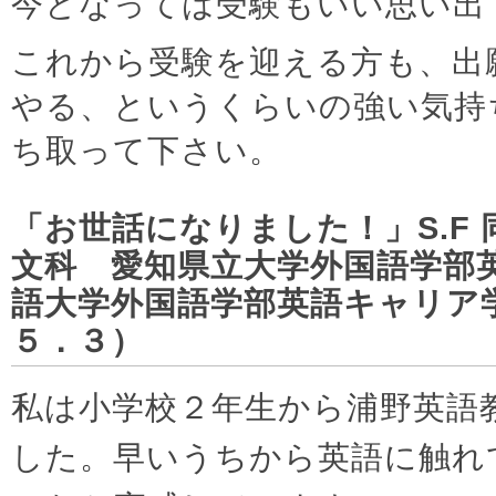
今となっては受験もいい思い出
これから受験を迎える方も、出
やる、というくらいの強い気持
ち取って下さい。
「お世話になりました！」S.F
文科 愛知県立大学外国語学部
語大学外国語学部英語キャリア
５．３）
私は小学校２年生から浦野英語
した。早いうちから英語に触れ