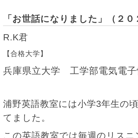
「お世話になりました」（２０
R.K君
【合格大学】
兵庫県立大学 工学部電気電子
浦野英語教室には小学3年生の
てました。
この英語教室では毎週のリスニ