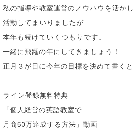
私の指導や教室運営のノウハウを活か
活動してまいりましたが
本年も続けていくつもりです。
一緒に飛躍の年にしてきましょう！
正月３が日に今年の目標を決めて書く
ライン登録無料特典
「個人経営の英語教室で
月商50万達成する方法」動画