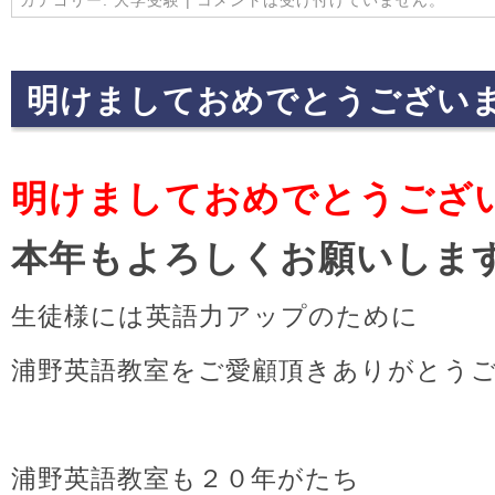
明けましておめでとうござい
明けましておめでとうござ
本年もよろしくお願いしま
生徒様には英語力アップのために
浦野英語教室をご愛顧頂きありがとう
浦野英語教室も２０年がたち