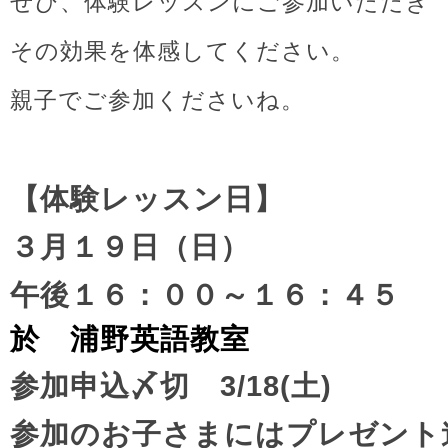
ぜひ、体験レッスンにご参加いただき
その効果を体感してください。
親子でご参加くださいね。
【体験レッスン日】
３月１９日（日）
午後１６：００～１６：４５
於 浦野英語教室
参加申込〆切 3/18(土)
参加のお子さまにはプレゼント