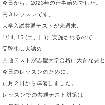
今日から、2023年の仕事始めでした。
高３レッスンです。
大学入試共通テストが来週末、
1/14, 15 (土、日)に実施されるので
受験生は大詰め。
共通テストが志望大学合格に大きな要
今日のレッスンのために、
正月２日から準備しました。
レッスンでの共通テスト対策は