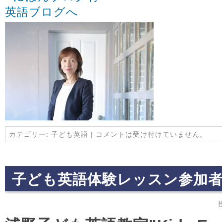
カテゴリー:
子ども英語
|
コメントは受け付けていません。
子ども英語体験レッスン参加