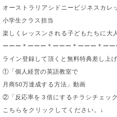
オーストラリアシドニービジネスカレ
小学生クラス担当
楽しくレッスンされる子どもたちに大
ーーー＊ーーー＊ーーー＊ーーー＊ーー
ライン登録して頂くと無料特典差し上
①「個人経営の英語教室で
月商50万達成する方法」動画
②「反応率を３倍にするチラシチェッ
こちらをクリックしてください。↓