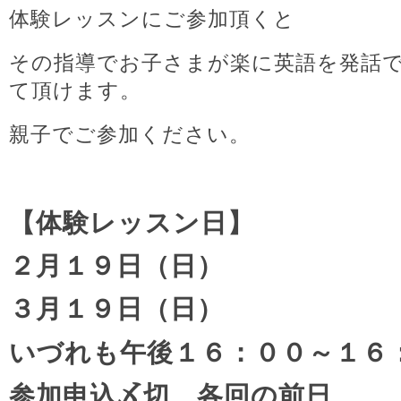
体験レッスンにご参加頂くと
その指導でお子さまが楽に英語を発話
て頂けます。
親子でご参加ください。
【体験レッスン日】
２月１９日（日）
３月１９日（日）
いづれも午後１６：００～１６
参加申込〆切 各回の前日