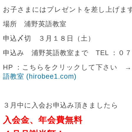
お子さまにはプレゼントを差し上げま
場所 浦野英語教室
申込〆切 ３月１８日（土）
申込み 浦野英語教室まで TEL ：０
HP ：こちらをクリックして下さい 
語教室 (hirobee1.com)
３月中に入会お申込み頂きましたら
入会金、年会費無料