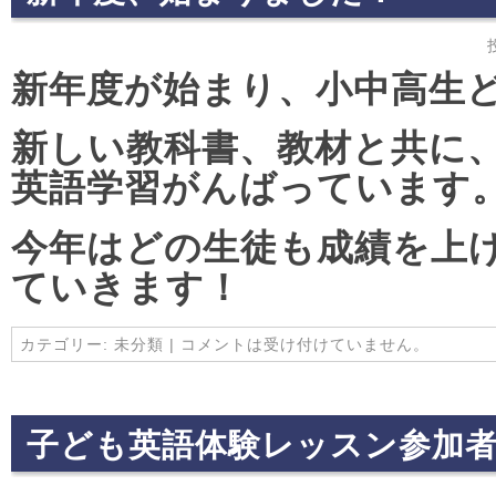
新年度が始まり、小中高生
新しい教科書、教材と共に
英語学習がんばっています
今年はどの生徒も成績を上
ていきます！
カテゴリー:
未分類
|
コメントは受け付けていません。
子ども英語体験レッスン参加