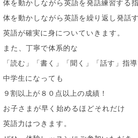
体を動かしながら英語を発話練習する
体を動かしながら英語を繰り返し発話
英語が確実に身についていきます。
また、丁寧で体系的な
「読む」「書く」「聞く」「話す」指導
中学生になっても
９割以上が８０点以上の成績！
お子さまが早く始めるほどそれだけ
英語力はつきます。