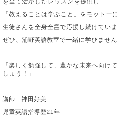
を全て活かしたレッスンを提供し
「教えることは学ぶこと」をモットー
生徒さんを全身全霊で応援し続けてい
ぜひ、浦野英語教室で一緒に学びませ
「楽しく勉強して、豊かな未来へ向け
しょう！」
講師 神田好美
児童英語指導歴21年