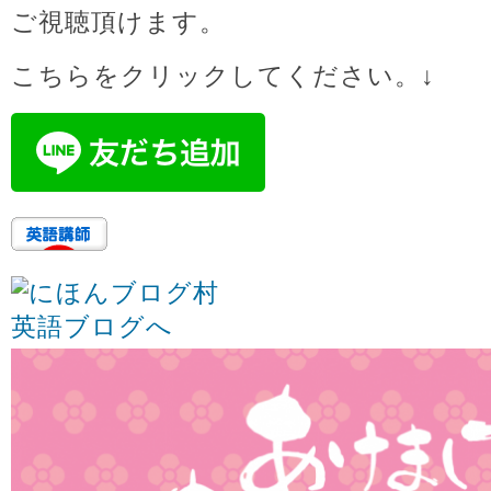
ご視聴頂けます。
こちらをクリックしてください。↓