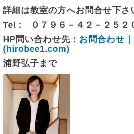
詳細は教室の方へお問合せ下さ
Tel : ０７９６－４２－２５２
HP問い合わせ先 :
お問合わせ｜
(hirobee1.com)
浦野弘子まで