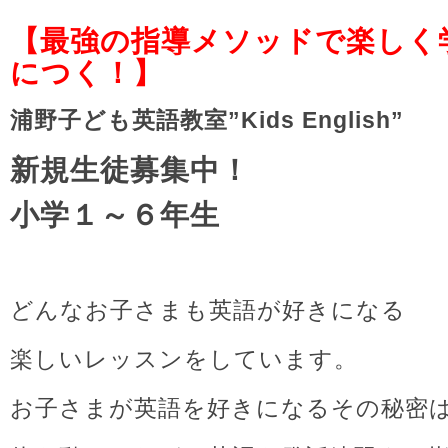
【最強の指導メソッドで楽しく
につく
！】
浦野子ども英語教室”Kids English”
新規生徒募集中！
小学１～６年生
どんなお子さまも英語が好きになる
楽しいレッスンをしています。
お子さまが英語を好きになるその秘密