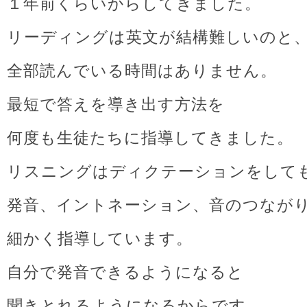
１年前くらいからしてきました。
リーディングは英文が結構難しいのと
全部読んでいる時間はありません。
最短で答えを導き出す方法を
何度も生徒たちに指導してきました。
リスニングはディクテーションをして
発音、イントネーション、音のつなが
細かく指導しています。
自分で発音できるようになると
聞きとれるようになるからです。