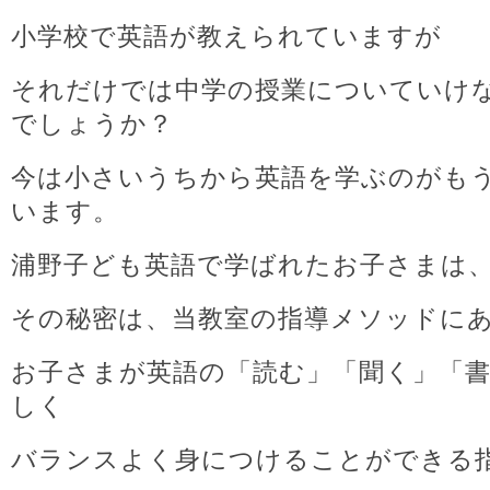
小学校で英語が教えられていますが
それだけでは中学の授業についていけ
でしょうか？
今は小さいうちから英語を学ぶのがも
います。
浦野子ども英語で学ばれたお子さまは
その秘密は、当教室の指導メソッドに
お子さまが英語の「読む」「聞く」「
しく
バランスよく身につけることができる