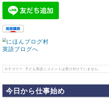
カテゴリー:
子ども英語
|
コメントは受け付けていません。
今日から仕事始め