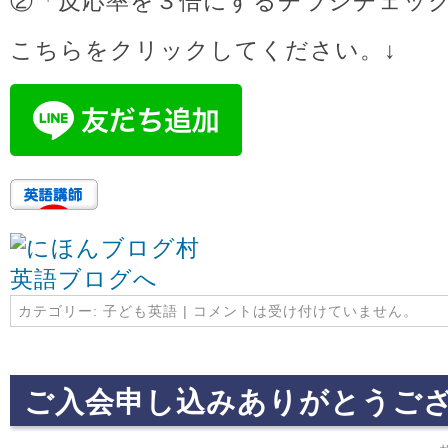
②「反応率を３倍にするチラシチェッ
こちらをクリックしてください。↓
カテゴリー:
子ども英語
|
コメントは受け付けていません。
ご入会申し込みありがとうご