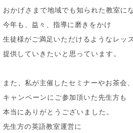
おかげさまで地域でも知られた教室に
今年も、益々、指導に磨きをかけ
生徒様がご満足いただけるようなレッ
提供していきたいと思っています。
また、私が主催したセミナーやお茶会
キャンペーンにご参加頂いた先生方も
本当にありがとうございました。
先生方の英語教室運営に