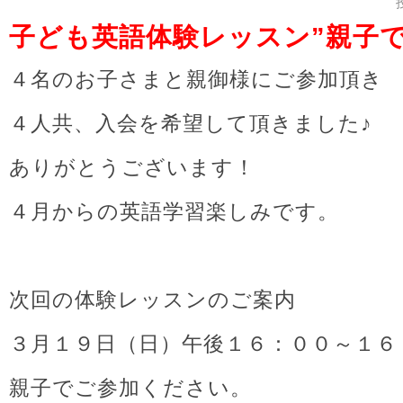
子ども英語体験レッスン”親子で英語
４名のお子さまと親御様にご参加頂き
４人共、入会を希望して頂きました♪
ありがとうございます！
４月からの英語学習楽しみです。
次回の体験レッスンのご案内
３月１９日（日）午後１６：００～１６
親子でご参加ください。