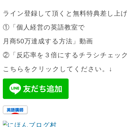
ライン登録して頂くと無料特典差し上
①「個人経営の英語教室で
月商50万達成する方法」動画
②「反応率を３倍にするチラシチェッ
こちらをクリックしてください。↓