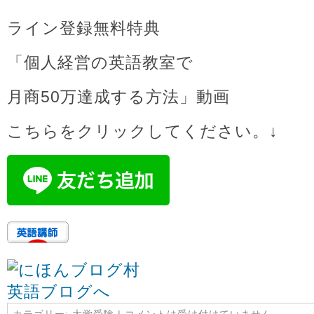
ライン登録無料特典
「個人経営の英語教室で
月商50万達成する方法」動画
こちらをクリックしてください。↓
カテゴリー:
大学受験
|
コメントは受け付けていません。