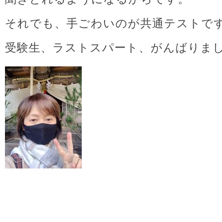
それでも、手ごわいのが共通テストで
受験生、ラストスパート、がんばりま