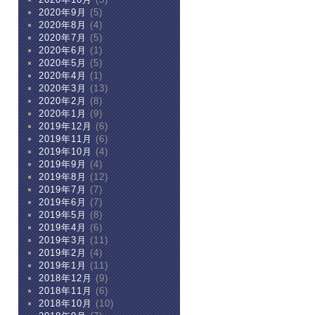
2020年9月
(5)
2020年8月
(4)
2020年7月
(5)
2020年6月
(1)
2020年5月
(5)
2020年4月
(1)
2020年3月
(13)
2020年2月
(8)
2020年1月
(9)
2019年12月
(6)
2019年11月
(6)
2019年10月
(4)
2019年9月
(4)
2019年8月
(12)
2019年7月
(7)
2019年6月
(7)
2019年5月
(8)
2019年4月
(6)
2019年3月
(11)
2019年2月
(4)
2019年1月
(11)
2018年12月
(9)
2018年11月
(6)
2018年10月
(10)