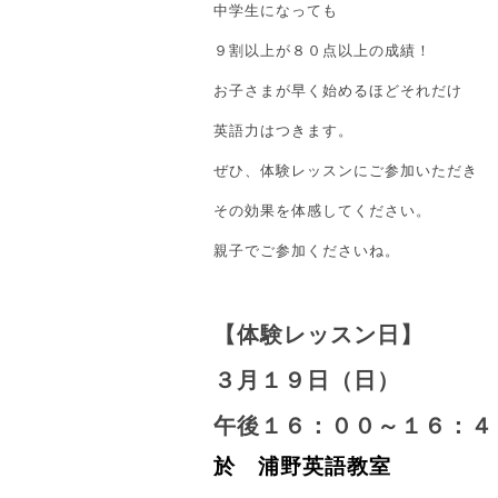
中学生になっても
９割以上が８０点以上の成績！
お子さまが早く始めるほどそれだけ
英語力はつきます。
ぜひ、体験レッスンにご参加いただき
その効果を体感してください。
親子でご参加くださいね。
【体験レッスン日】
３月１９日（日）
午後１６：００～１６：４
於 浦野英語教室