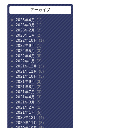
アーカイブ
2025年4月
(1)
2023年3月
(1)
2023年2月
(2)
2023年1月
(2)
2022年10月
(1)
2022年9月
(1)
2022年5月
(3)
2022年4月
(8)
2022年1月
(2)
2021年12月
(3)
2021年11月
(6)
2021年10月
(3)
2021年9月
(3)
2021年8月
(2)
2021年7月
(3)
2021年4月
(3)
2021年3月
(5)
2021年2月
(1)
2021年1月
(5)
2020年12月
(4)
2020年11月
(3)
2020年10月
(5)