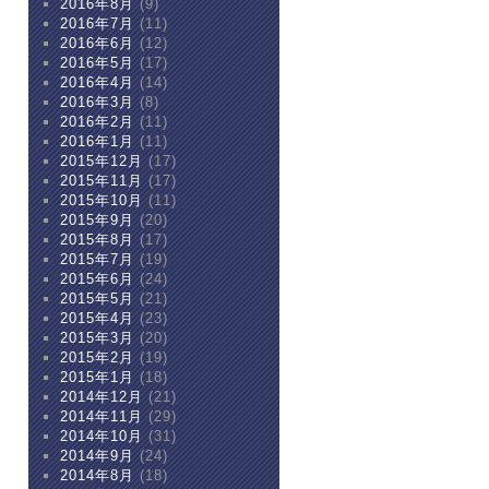
2016年8月
(9)
2016年7月
(11)
2016年6月
(12)
2016年5月
(17)
2016年4月
(14)
2016年3月
(8)
2016年2月
(11)
2016年1月
(11)
2015年12月
(17)
2015年11月
(17)
2015年10月
(11)
2015年9月
(20)
2015年8月
(17)
2015年7月
(19)
2015年6月
(24)
2015年5月
(21)
2015年4月
(23)
2015年3月
(20)
2015年2月
(19)
2015年1月
(18)
2014年12月
(21)
2014年11月
(29)
2014年10月
(31)
2014年9月
(24)
2014年8月
(18)