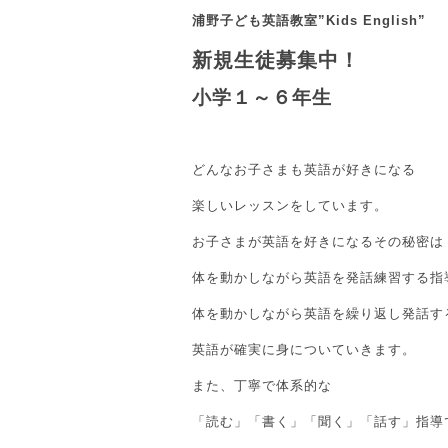
浦野子ども英語教室”Kids English”
新規生徒募集中！
小学１～６年生
どんなお子さまも英語が好きになる
楽しいレッスンをしています。
お子さまが英語を好きになるその秘密は
体を動かしながら英語を発話練習する指
体を動かしながら英語を繰り返し発話す
英語が確実に身についていきます。
また、丁寧で体系的な
「読む」「書く」「聞く」「話す」指導