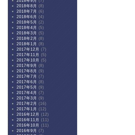
2018年9月
(7)
2018年8月
(8)
2018年7月
(6)
2018年6月
(4)
2018年5月
(2)
2018年4月
(5)
2018年3月
(5)
2018年2月
(8)
2018年1月
(8)
2017年12月
(7)
2017年11月
(5)
2017年10月
(5)
2017年9月
(8)
2017年8月
(9)
2017年7月
(7)
2017年6月
(8)
2017年5月
(9)
2017年4月
(7)
2017年3月
(9)
2017年2月
(16)
2017年1月
(12)
2016年12月
(12)
2016年11月
(11)
2016年10月
(11)
2016年9月
(7)