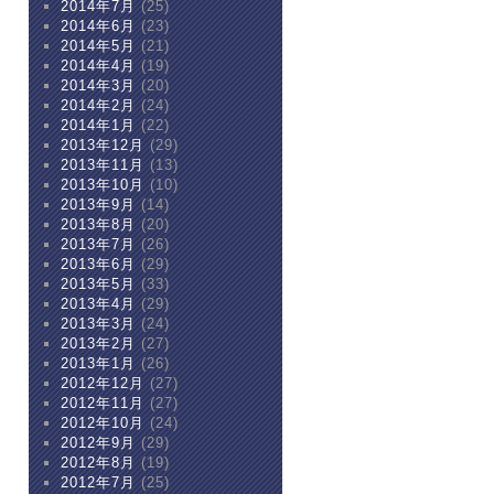
2014年7月
(25)
2014年6月
(23)
2014年5月
(21)
2014年4月
(19)
2014年3月
(20)
2014年2月
(24)
2014年1月
(22)
2013年12月
(29)
2013年11月
(13)
2013年10月
(10)
2013年9月
(14)
2013年8月
(20)
2013年7月
(26)
2013年6月
(29)
2013年5月
(33)
2013年4月
(29)
2013年3月
(24)
2013年2月
(27)
2013年1月
(26)
2012年12月
(27)
2012年11月
(27)
2012年10月
(24)
2012年9月
(29)
2012年8月
(19)
2012年7月
(25)