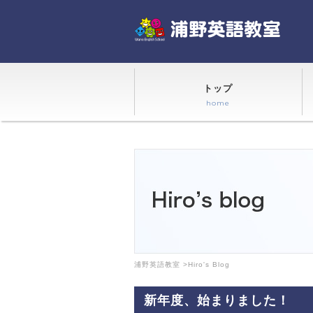
トップ
home
浦野英語教室
>
Hiro's Blog
新年度、始まりました！