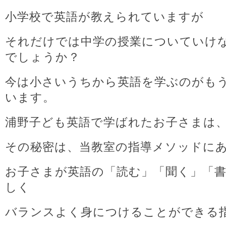
小学校で英語が教えられていますが
それだけでは中学の授業についていけ
でしょうか？
今は小さいうちから英語を学ぶのがも
います。
浦野子ども英語で学ばれたお子さまは
その秘密は、当教室の指導メソッドに
お子さまが英語の「読む」「聞く」「
しく
バランスよく身につけることができる