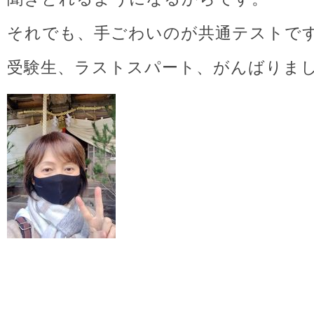
それでも、手ごわいのが共通テストで
受験生、ラストスパート、がんばりま