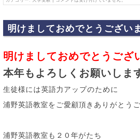
明けましておめでとうござい
明けましておめでとうござ
本年もよろしくお願いしま
生徒様には英語力アップのために
浦野英語教室をご愛顧頂きありがとう
浦野英語教室も２０年がたち