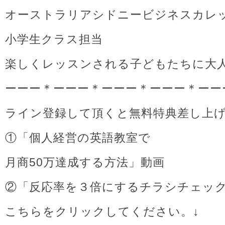
オーストラリアシドニービジネスカレ
小学生クラス担当
楽しくレッスンされる子どもたちに大
ーーー＊ーーー＊ーーー＊ーーー＊ーー
ライン登録して頂くと無料特典差し上
①「個人経営の英語教室で
月商50万達成する方法」動画
②「反応率を３倍にするチラシチェッ
こちらをクリックしてください。↓