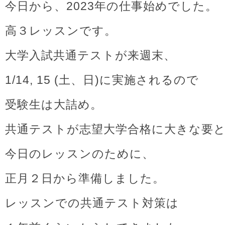
今日から、2023年の仕事始めでした。
高３レッスンです。
大学入試共通テストが来週末、
1/14, 15 (土、日)に実施されるので
受験生は大詰め。
共通テストが志望大学合格に大きな要
今日のレッスンのために、
正月２日から準備しました。
レッスンでの共通テスト対策は