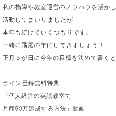
私の指導や教室運営のノウハウを活か
活動してまいりましたが
本年も続けていくつもりです。
一緒に飛躍の年にしてきましょう！
正月３が日に今年の目標を決めて書く
ライン登録無料特典
「個人経営の英語教室で
月商50万達成する方法」動画