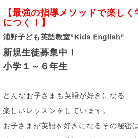
【最強の指導メソッドで楽しく
につく
！】
浦野子ども英語教室”Kids English”
新規生徒募集中！
小学１～６年生
どんなお子さまも英語が好きになる
楽しいレッスンをしています。
お子さまが英語を好きになるその秘密