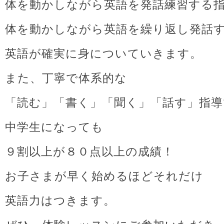
体を動かしながら英語を発話練習する
体を動かしながら英語を繰り返し発話
英語が確実に身についていきます。
また、丁寧で体系的な
「読む」「書く」「聞く」「話す」指導
中学生になっても
９割以上が８０点以上の成績！
お子さまが早く始めるほどそれだけ
英語力はつきます。