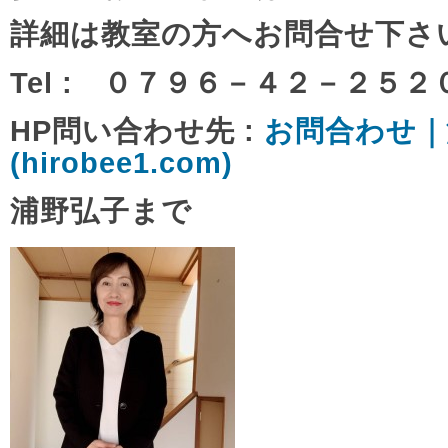
詳細は教室の方へお問合せ下さ
Tel : ０７９６－４２－２５２
HP問い合わせ先 :
お問合わせ｜
(hirobee1.com)
浦野弘子まで