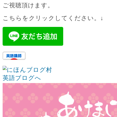
ご視聴頂けます。
こちらをクリックしてください。↓