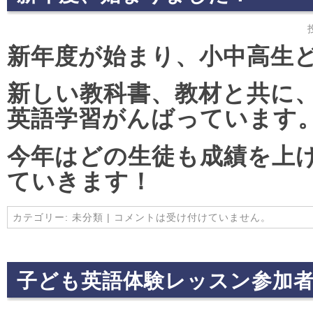
新年度が始まり、小中高生
新しい教科書、教材と共に
英語学習がんばっています
今年はどの生徒も成績を上
ていきます！
カテゴリー:
未分類
|
コメントは受け付けていません。
子ども英語体験レッスン参加