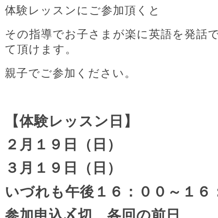
体験レッスンにご参加頂くと
その指導でお子さまが楽に英語を発話
て頂けます。
親子でご参加ください。
【体験レッスン日】
２月１９日（日）
３月１９日（日）
いづれも午後１６：００～１６
参加申込〆切 各回の前日