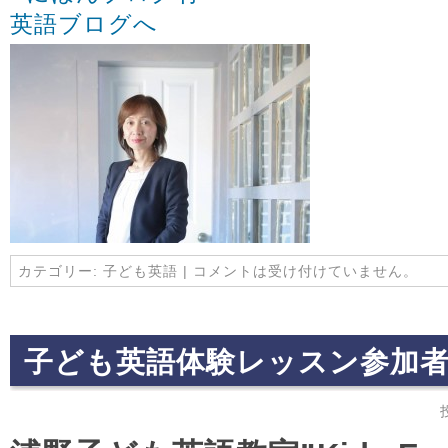
カテゴリー:
子ども英語
|
コメントは受け付けていません。
子ども英語体験レッスン参加