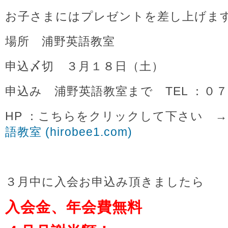
お子さまにはプレゼントを差し上げま
場所 浦野英語教室
申込〆切 ３月１８日（土）
申込み 浦野英語教室まで TEL ：０
HP ：こちらをクリックして下さい 
語教室 (hirobee1.com)
３月中に入会お申込み頂きましたら
入会金、年会費無料