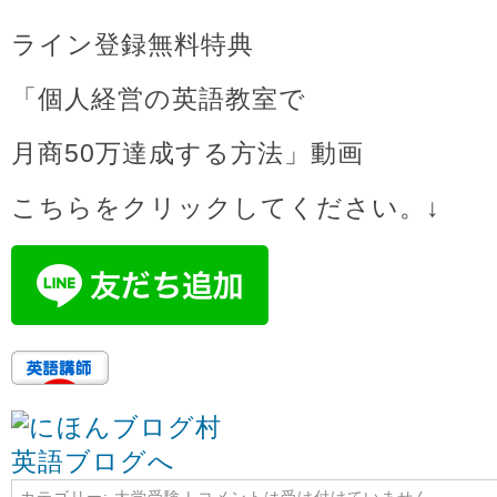
ライン登録無料特典
「個人経営の英語教室で
月商50万達成する方法」動画
こちらをクリックしてください。↓
カテゴリー:
大学受験
|
コメントは受け付けていません。