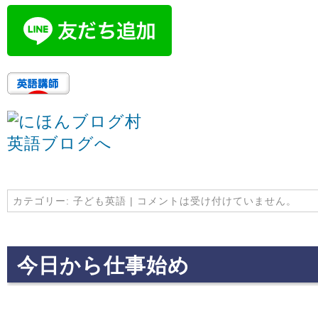
カテゴリー:
子ども英語
|
コメントは受け付けていません。
今日から仕事始め