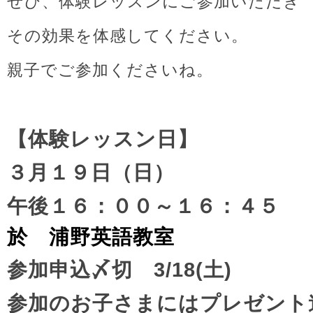
ぜひ、体験レッスンにご参加いただき
その効果を体感してください。
親子でご参加くださいね。
【体験レッスン日】
３月１９日（日）
午後１６：００～１６：４５
於 浦野英語教室
参加申込〆切 3/18(土)
参加のお子さまにはプレゼント