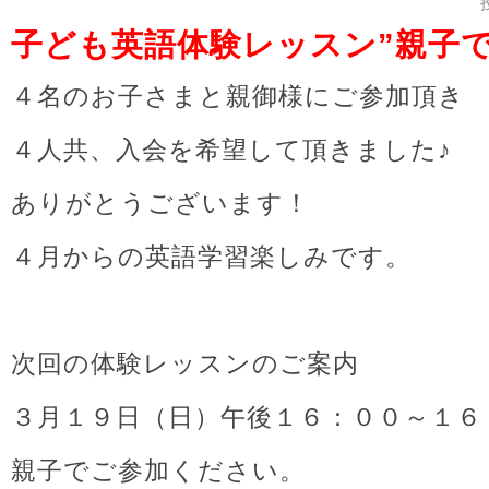
子ども英語体験レッスン”親子で英語
４名のお子さまと親御様にご参加頂き
４人共、入会を希望して頂きました♪
ありがとうございます！
４月からの英語学習楽しみです。
次回の体験レッスンのご案内
３月１９日（日）午後１６：００～１６
親子でご参加ください。