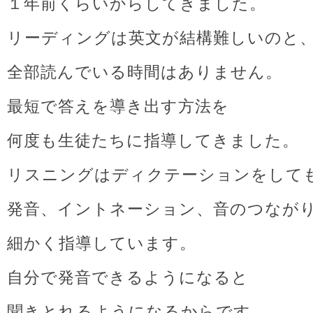
１年前くらいからしてきました。
リーディングは英文が結構難しいのと
全部読んでいる時間はありません。
最短で答えを導き出す方法を
何度も生徒たちに指導してきました。
リスニングはディクテーションをして
発音、イントネーション、音のつなが
細かく指導しています。
自分で発音できるようになると
聞きとれるようになるからです。