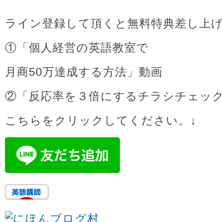
ライン登録して頂くと無料特典差し上
①「個人経営の英語教室で
月商50万達成する方法」動画
②「反応率を３倍にするチラシチェッ
こちらをクリックしてください。↓