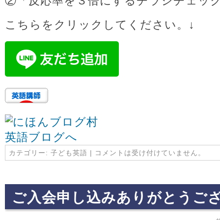
②「反応率を３倍にするチラシチェッ
こちらをクリックしてください。↓
カテゴリー:
子ども英語
|
コメントは受け付けていません。
ご入会申し込みありがとうご