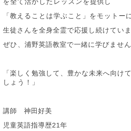
を全て活かしたレッスンを提供し
「教えることは学ぶこと」をモットー
生徒さんを全身全霊で応援し続けてい
ぜひ、浦野英語教室で一緒に学びませ
「楽しく勉強して、豊かな未来へ向け
しょう！」
講師 神田好美
児童英語指導歴21年