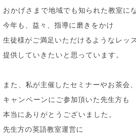
おかげさまで地域でも知られた教室に
今年も、益々、指導に磨きをかけ
生徒様がご満足いただけるようなレッ
提供していきたいと思っています。
また、私が主催したセミナーやお茶会
キャンペーンにご参加頂いた先生方も
本当にありがとうございました。
先生方の英語教室運営に