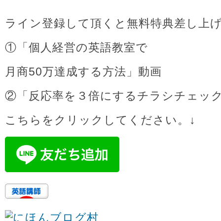
ライン登録して頂くと無料特典差し上
①「個人経営の英語教室で
月商50万達成する方法」動画
②「反応率を３倍にするチラシチェッ
こちらをクリックしてください。↓