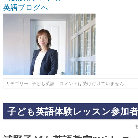
カテゴリー:
子ども英語
|
コメントは受け付けていません。
子ども英語体験レッスン参加