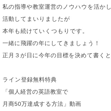
私の指導や教室運営のノウハウを活か
活動してまいりましたが
本年も続けていくつもりです。
一緒に飛躍の年にしてきましょう！
正月３が日に今年の目標を決めて書く
ライン登録無料特典
「個人経営の英語教室で
月商50万達成する方法」動画