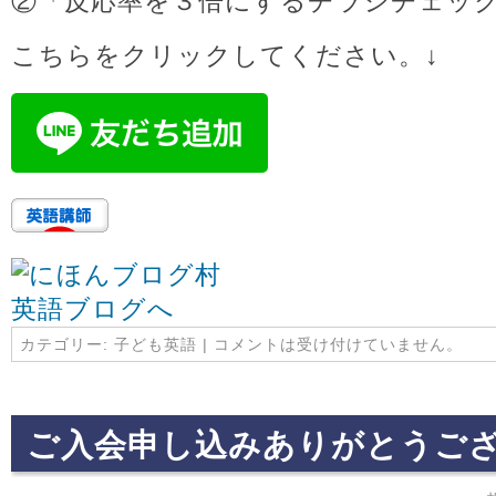
②「反応率を３倍にするチラシチェッ
こちらをクリックしてください。↓
カテゴリー:
子ども英語
|
コメントは受け付けていません。
ご入会申し込みありがとうご