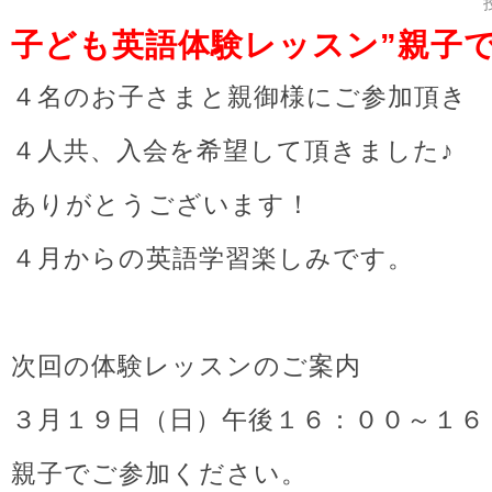
子ども英語体験レッスン”親子で英語
４名のお子さまと親御様にご参加頂き
４人共、入会を希望して頂きました♪
ありがとうございます！
４月からの英語学習楽しみです。
次回の体験レッスンのご案内
３月１９日（日）午後１６：００～１６
親子でご参加ください。