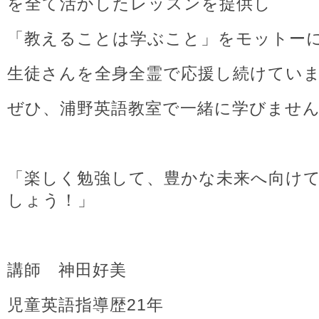
を全て活かしたレッスンを提供し
「教えることは学ぶこと」をモットー
生徒さんを全身全霊で応援し続けてい
ぜひ、浦野英語教室で一緒に学びませ
「楽しく勉強して、豊かな未来へ向け
しょう！」
講師 神田好美
児童英語指導歴21年