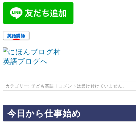
カテゴリー:
子ども英語
|
コメントは受け付けていません。
今日から仕事始め