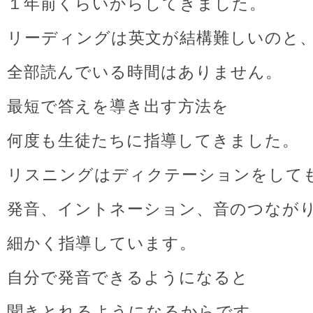
１年前くらいからしてきました。
リーディングは英文が結構難しいのと
全部読んでいる時間はありません。
最短で答えを導き出す方法を
何度も生徒たちに指導してきました。
リスニングはディクテーションをして
発音、イントネーション、音のつなが
細かく指導しています。
自分で発音できるようになると
聞きとれるようになるからです。