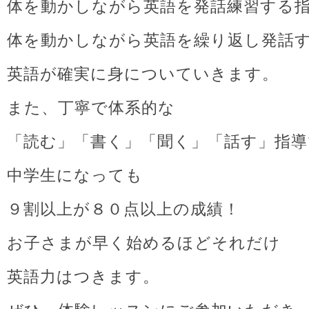
体を動かしながら英語を発話練習する
体を動かしながら英語を繰り返し発話
英語が確実に身についていきます。
また、丁寧で体系的な
「読む」「書く」「聞く」「話す」指導
中学生になっても
９割以上が８０点以上の成績！
お子さまが早く始めるほどそれだけ
英語力はつきます。