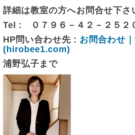
詳細は教室の方へお問合せ下さ
Tel : ０７９６－４２－２５２
HP問い合わせ先 :
お問合わせ｜
(hirobee1.com)
浦野弘子まで