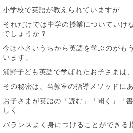
小学校で英語が教えられていますが
それだけでは中学の授業についていけ
でしょうか？
今は小さいうちから英語を学ぶのがも
います。
浦野子ども英語で学ばれたお子さまは
その秘密は、当教室の指導メソッドに
お子さまが英語の「読む」「聞く」「
しく
バランスよく身につけることができる