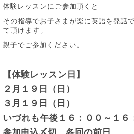
体験レッスンにご参加頂くと
その指導でお子さまが楽に英語を発話
て頂けます。
親子でご参加ください。
【体験レッスン日】
２月１９日（日）
３月１９日（日）
いづれも午後１６：００～１６
参加申込〆切 各回の前日