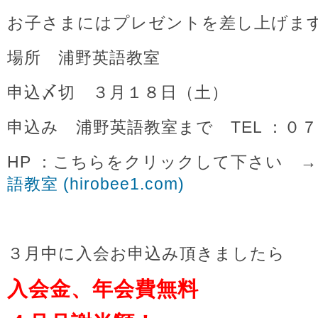
お子さまにはプレゼントを差し上げま
場所 浦野英語教室
申込〆切 ３月１８日（土）
申込み 浦野英語教室まで TEL ：０
HP ：こちらをクリックして下さい 
語教室 (hirobee1.com)
３月中に入会お申込み頂きましたら
入会金、年会費無料