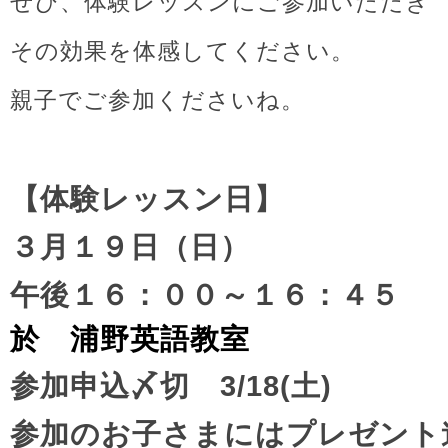
ぜひ、体験レッスンにご参加いただき
その効果を体感してください。
親子でご参加くださいね。
【体験レッスン日】
３月１９日（日）
午後１６：００～１６：４５
於 浦野英語教室
参加申込〆切 3/18(土)
参加のお子さまにはプレゼント