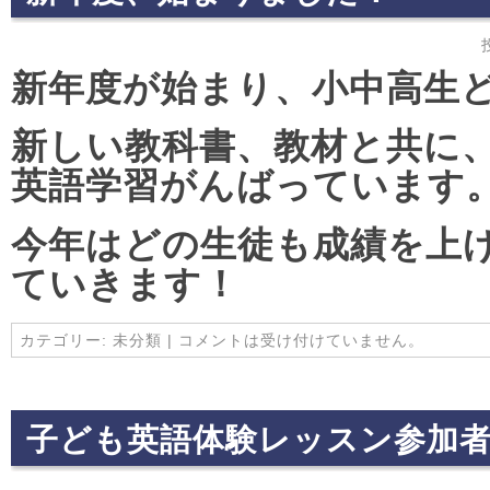
新年度が始まり、小中高生
新しい教科書、教材と共に
英語学習がんばっています
今年はどの生徒も成績を上
ていきます！
カテゴリー:
未分類
|
コメントは受け付けていません。
子ども英語体験レッスン参加