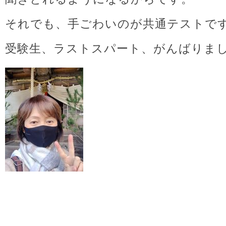
それでも、手ごわいのが共通テストで
受験生、ラストスパート、がんばりま