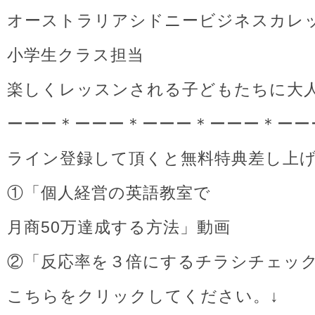
オーストラリアシドニービジネスカレ
小学生クラス担当
楽しくレッスンされる子どもたちに大
ーーー＊ーーー＊ーーー＊ーーー＊ーー
ライン登録して頂くと無料特典差し上
①「個人経営の英語教室で
月商50万達成する方法」動画
②「反応率を３倍にするチラシチェッ
こちらをクリックしてください。↓