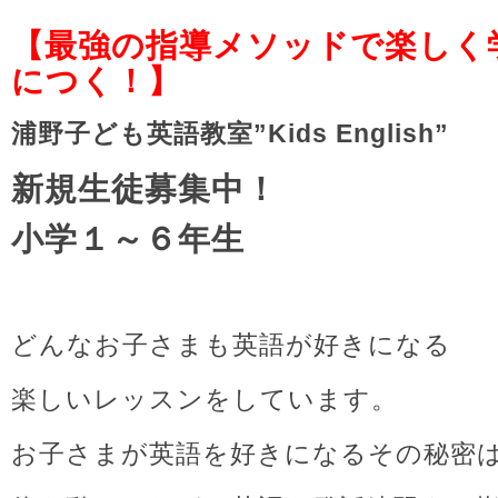
【最強の指導メソッドで楽しく
につく
！】
浦野子ども英語教室”Kids English”
新規生徒募集中！
小学１～６年生
どんなお子さまも英語が好きになる
楽しいレッスンをしています。
お子さまが英語を好きになるその秘密