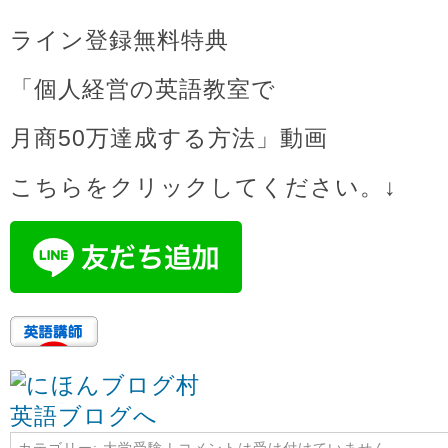
ライン登録無料特典
「個人経営の英語教室で
月商50万達成する方法」動画
こちらをクリックしてください。↓
カテゴリー:
大学受験
|
コメントは受け付けていません。