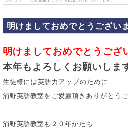
明けましておめでとうござい
明けましておめでとうござ
本年もよろしくお願いしま
生徒様には英語力アップのために
浦野英語教室をご愛顧頂きありがとう
浦野英語教室も２０年がたち