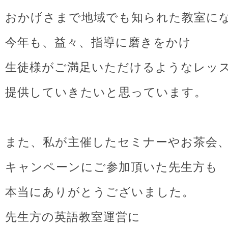
おかげさまで地域でも知られた教室に
今年も、益々、指導に磨きをかけ
生徒様がご満足いただけるようなレッ
提供していきたいと思っています。
また、私が主催したセミナーやお茶会
キャンペーンにご参加頂いた先生方も
本当にありがとうございました。
先生方の英語教室運営に