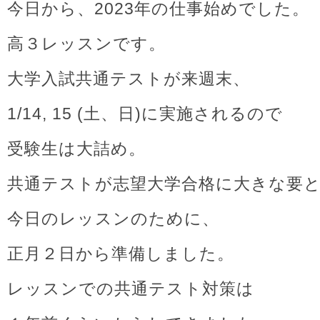
今日から、2023年の仕事始めでした。
高３レッスンです。
大学入試共通テストが来週末、
1/14, 15 (土、日)に実施されるので
受験生は大詰め。
共通テストが志望大学合格に大きな要
今日のレッスンのために、
正月２日から準備しました。
レッスンでの共通テスト対策は