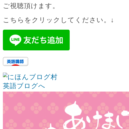
ご視聴頂けます。
こちらをクリックしてください。↓