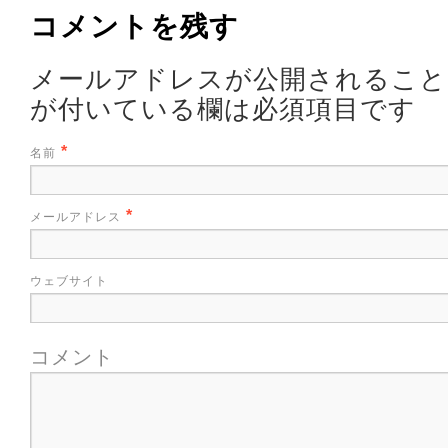
コメントを残す
メールアドレスが公開されるこ
が付いている欄は必須項目です
*
名前
*
メールアドレス
ウェブサイト
コメント