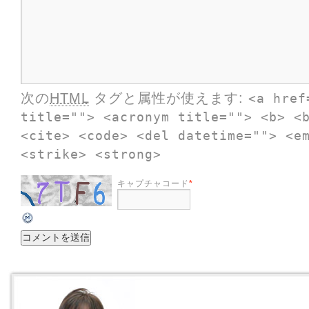
次の
HTML
タグと属性が使えます:
<a href
title=""> <acronym title=""> <b> <
<cite> <code> <del datetime=""> <e
<strike> <strong>
キャプチャコード
*