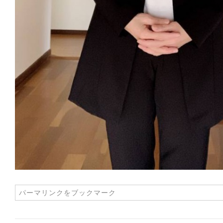
パーマリンク
をブックマーク