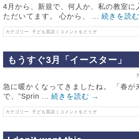
4月から、新規で、何人か、私の教室に
ただいてます。 心から、 …
続きを読
カテゴリー:
子ども英語
|
コメントをどうぞ
もうすぐ3月「イースター」
急に暖かくなってきましたね。 「春が
で、”Sprin …
続きを読む
→
カテゴリー:
子ども英語
|
コメントをどうぞ