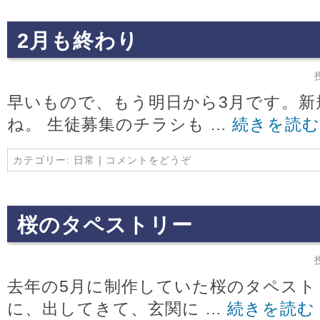
2月も終わり
早いもので、もう明日から3月です。新
ね。 生徒募集のチラシも …
続きを読
カテゴリー:
日常
|
コメントをどうぞ
桜のタペストリー
去年の5月に制作していた桜のタペストリ
に、出してきて、玄関に …
続きを読む