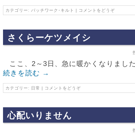
カテゴリー:
パッチワーク･キルト
|
コメントをどうぞ
さくらーケツメイシ
ここ、2～3日、急に暖かくなりました
続きを読む
→
カテゴリー:
日常
|
コメントをどうぞ
心配いりません