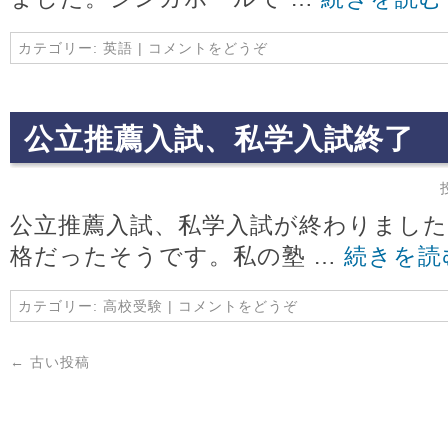
カテゴリー:
英語
|
コメントをどうぞ
公立推薦入試、私学入試終了
公立推薦入試、私学入試が終わりました
格だったそうです。私の塾 …
続きを読
カテゴリー:
高校受験
|
コメントをどうぞ
←
古い投稿