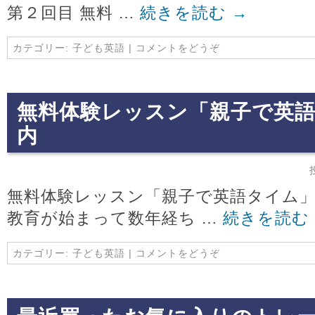
第２回目 無料 …
続きを読む
→
カテゴリー:
子ども英語
|
コメントをどうぞ
無料体験レッスン「親子で英
内
無料体験レッスン「親子で英語タイム」
教育が始まって数年経ち …
続きを読む
カテゴリー:
子ども英語
|
コメントをどうぞ