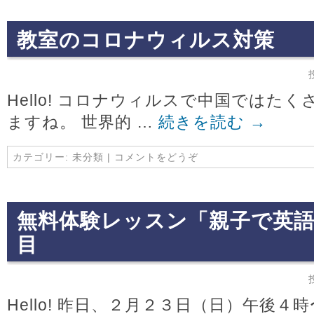
教室のコロナウィルス対策
Hello! コロナウィルスで中国ではた
ますね。 世界的 …
続きを読む
→
カテゴリー:
未分類
|
コメントをどうぞ
無料体験レッスン「親子で英
目
Hello! 昨日、２月２３日（日）午後４