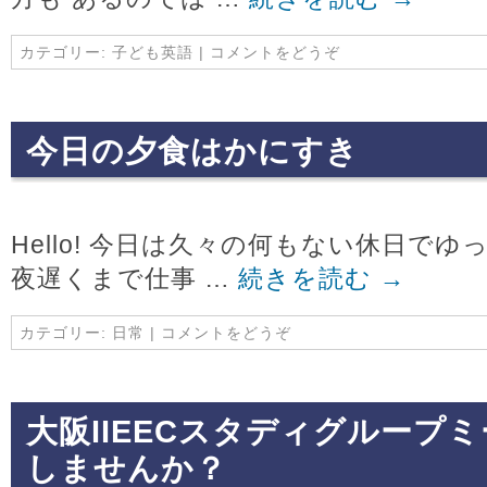
カテゴリー:
子ども英語
|
コメントをどうぞ
今日の夕食はかにすき
Hello! 今日は久々の何もない休日で
夜遅くまで仕事 …
続きを読む
→
カテゴリー:
日常
|
コメントをどうぞ
大阪IIEECスタディグループ
しませんか？