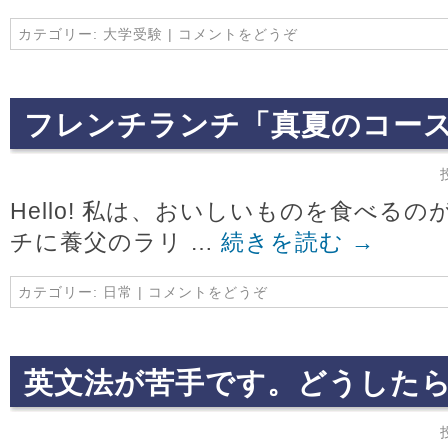
カテゴリー:
大学受験
|
コメントをどうぞ
フレンチランチ「真夏のコー
Hello! 私は、おいしいものを食べる
チに養父のラリ …
続きを読む
→
カテゴリー:
日常
|
コメントをどうぞ
英文法が苦手です。どうした