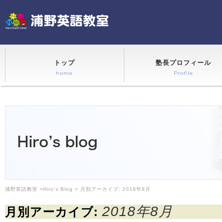
トップ
塾長プロフィール
home
Profile
浦野英語教室
>
Hiro's Blog
> 月別アーカイブ:
2018年8月
2018年8月
月別アーカイブ: