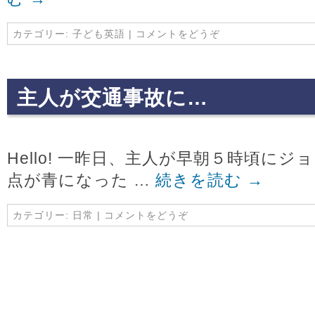
カテゴリー:
子ども英語
|
コメントをどうぞ
主人が交通事故に…
Hello! 一昨日、主人が早朝５時頃に
点が青になった …
続きを読む
→
カテゴリー:
日常
|
コメントをどうぞ