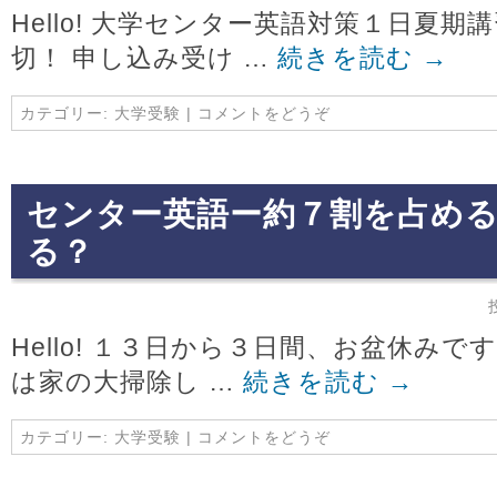
Hello! 大学センター英語対策１日夏
切！ 申し込み受け …
続きを読む
→
カテゴリー:
大学受験
|
コメントをどうぞ
センター英語ー約７割を占め
る？
Hello! １３日から３日間、お盆休みで
は家の大掃除し …
続きを読む
→
カテゴリー:
大学受験
|
コメントをどうぞ