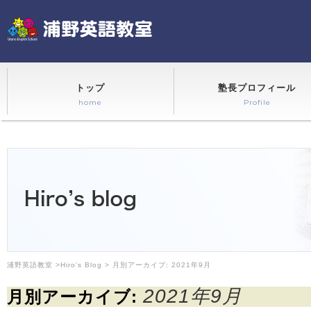
トップ
塾長プロフィール
home
Profile
浦野英語教室
>
Hiro's Blog
> 月別アーカイブ:
2021年9月
2021年9月
月別アーカイブ: