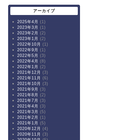
アーカイブ
2025年4月
(1)
2023年3月
(1)
2023年2月
(2)
2023年1月
(2)
2022年10月
(1)
2022年9月
(1)
2022年5月
(3)
2022年4月
(8)
2022年1月
(2)
2021年12月
(3)
2021年11月
(6)
2021年10月
(3)
2021年9月
(3)
2021年8月
(2)
2021年7月
(3)
2021年4月
(3)
2021年3月
(5)
2021年2月
(1)
2021年1月
(5)
2020年12月
(4)
2020年11月
(3)
2020年10月
(5)