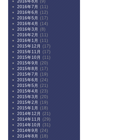
2016年8月
(9)
2016年7月
(11)
2016年6月
(12)
2016年5月
(17)
2016年4月
(14)
2016年3月
(8)
2016年2月
(11)
2016年1月
(11)
2015年12月
(17)
2015年11月
(17)
2015年10月
(11)
2015年9月
(20)
2015年8月
(17)
2015年7月
(19)
2015年6月
(24)
2015年5月
(21)
2015年4月
(23)
2015年3月
(20)
2015年2月
(19)
2015年1月
(18)
2014年12月
(21)
2014年11月
(29)
2014年10月
(31)
2014年9月
(24)
2014年8月
(18)