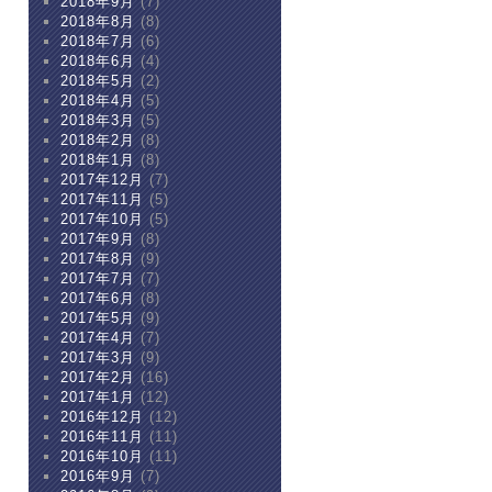
2018年9月
(7)
2018年8月
(8)
2018年7月
(6)
2018年6月
(4)
2018年5月
(2)
2018年4月
(5)
2018年3月
(5)
2018年2月
(8)
2018年1月
(8)
2017年12月
(7)
2017年11月
(5)
2017年10月
(5)
2017年9月
(8)
2017年8月
(9)
2017年7月
(7)
2017年6月
(8)
2017年5月
(9)
2017年4月
(7)
2017年3月
(9)
2017年2月
(16)
2017年1月
(12)
2016年12月
(12)
2016年11月
(11)
2016年10月
(11)
2016年9月
(7)