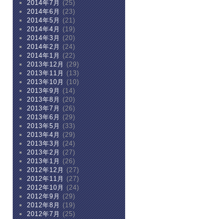
2014年7月
(25)
2014年6月
(23)
2014年5月
(21)
2014年4月
(19)
2014年3月
(20)
2014年2月
(24)
2014年1月
(22)
2013年12月
(29)
2013年11月
(13)
2013年10月
(10)
2013年9月
(14)
2013年8月
(20)
2013年7月
(26)
2013年6月
(29)
2013年5月
(33)
2013年4月
(29)
2013年3月
(24)
2013年2月
(27)
2013年1月
(26)
2012年12月
(27)
2012年11月
(27)
2012年10月
(24)
2012年9月
(29)
2012年8月
(19)
2012年7月
(25)