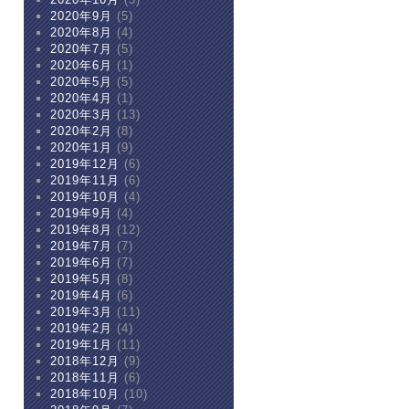
2020年9月
(5)
2020年8月
(4)
2020年7月
(5)
2020年6月
(1)
2020年5月
(5)
2020年4月
(1)
2020年3月
(13)
2020年2月
(8)
2020年1月
(9)
2019年12月
(6)
2019年11月
(6)
2019年10月
(4)
2019年9月
(4)
2019年8月
(12)
2019年7月
(7)
2019年6月
(7)
2019年5月
(8)
2019年4月
(6)
2019年3月
(11)
2019年2月
(4)
2019年1月
(11)
2018年12月
(9)
2018年11月
(6)
2018年10月
(10)