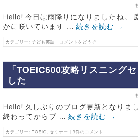
Hello! 今日は雨降りになりましたね
かに咲いています …
続きを読む
→
カテゴリー:
子ども英語
|
コメントをどうぞ
「TOEIC600攻略リスニン
した
Hello! 久しぶりのブログ更新となり
終わってからブ …
続きを読む
→
カテゴリー:
TOEIC
,
セミナー
|
3件のコメント