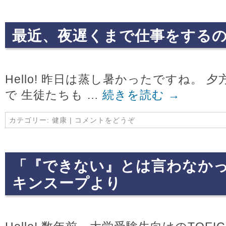
最近、夜遅くまで仕事をする
Hello! 昨日は蒸し暑かったですね。
で 生徒たちも …
続きを読む
→
カテゴリー:
健康
|
コメントをどうぞ
「『できない』とは言わなか
キンスープより