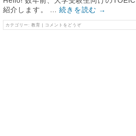
Hello! 数年前、大学受験生向けのTO
紹介します。 …
続きを読む
→
カテゴリー:
教育
|
コメントをどうぞ