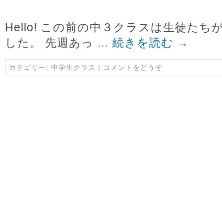
Hello! この前の中３クラスは生徒た
した。 先週あっ …
続きを読む
→
カテゴリー:
中学生クラス
|
コメントをどうぞ