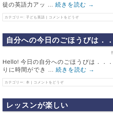
徒の英語力アッ …
続きを読む
→
カテゴリー:
子ども英語
|
コメントをどうぞ
自分への今日のごほうびは．
Hello! 今日の自分へのごほうびは．．
りに時間ができ …
続きを読む
→
カテゴリー:
本
|
コメントをどうぞ
レッスンが楽しい