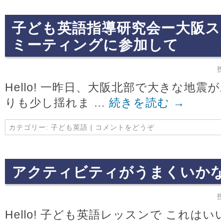
子ども英語指導研究会ー大阪
ミーティングに参加して
Hello! 一昨日、大阪北部で大きな地
りも少し揺れま …
続きを読む
→
カテゴリー:
子ども英語
|
コメントをどうぞ
アクティビティがうまくいか
Hello! 子ども英語レッスンで これは