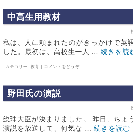
中高生用教材
私は、人に頼まれたのがきっかけで英
した。最初は、高校生一人 …
続きを読
カテゴリー:
教育
|
コメントをどうぞ
野田氏の演説
総理大臣が決まりました。 昨日、ちょ
演説を放送して、何気な …
続きを読む