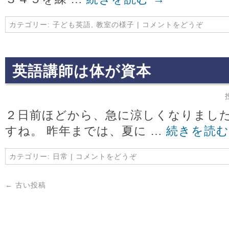
カテゴリー:
子ども英語
,
教室の様子
|
コメントをどうぞ
英語講師は体が資本
２日前ほどから、急に涼しくなりまし
すね。 昨年までは、夏に …
続きを読
カテゴリー:
日常
|
コメントをどうぞ
←
古い投稿