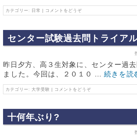
カテゴリー:
日常
|
コメントをどうぞ
センター試験過去問トライア
昨日夕方、高３生対象に、センター過
ました。今回は、２０１０ …
続きを読
カテゴリー:
大学受験
|
コメントをどうぞ
十何年ぶり?