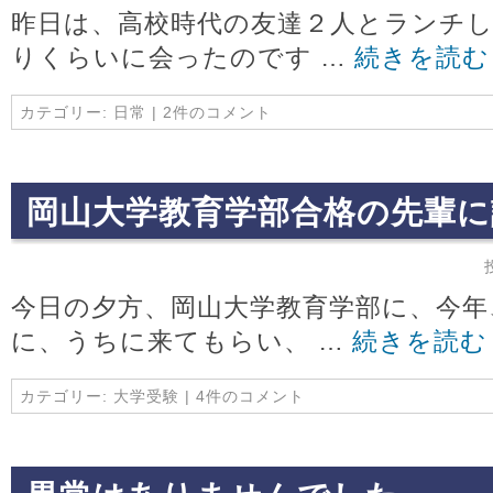
昨日は、高校時代の友達２人とランチし
りくらいに会ったのです …
続きを読
カテゴリー:
日常
|
2件のコメント
岡山大学教育学部合格の先輩に
今日の夕方、岡山大学教育学部に、今年
に、うちに来てもらい、 …
続きを読
カテゴリー:
大学受験
|
4件のコメント